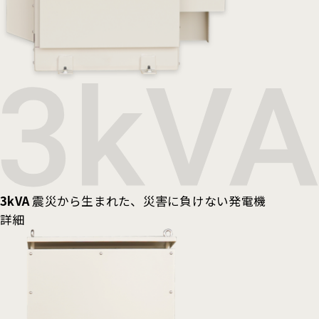
3kVA
震災から生まれた、災害に負けない発電機
詳細