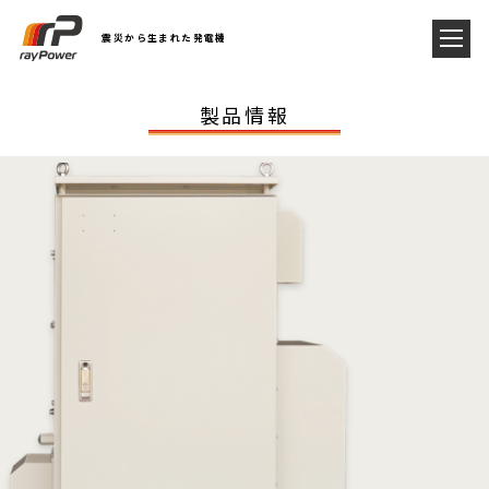
震災から生まれた発電機
製品情報