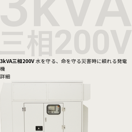
3kVA三相200V
水を守る、命を守る災害時に頼れる発電
機
詳細