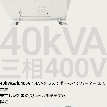
40kVA三相400V
40kVAクラスで唯一のインバーター式発
電機
安定した効率の良い電力供給を実現
詳細