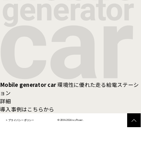
Mobile generator car
環境性に優れた走る給電ステーシ
ョン
詳細
導入事例はこちらから
プライバシーポリシー
© 2018-2026 rayPower.