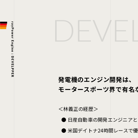
発電機のエンジン開発は、
モータースポーツ界で有名
＜林義正の経歴＞
日産自動車の開発エンジニアと
米国デイトナ24時間レースで