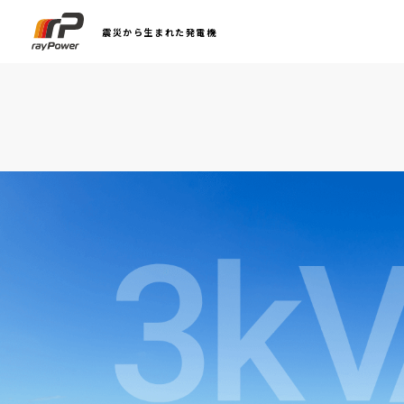
震災から生まれた発電機