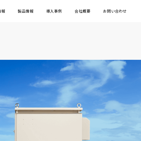
情報
製品情報
導入事例
会社概要
お問い合わせ