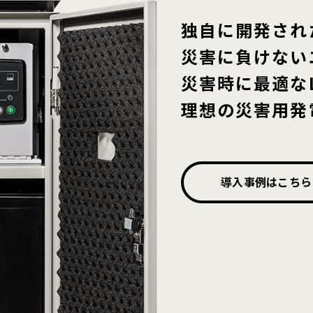
独自に開発され
災害に負けない
災害時に最適な
理想の災害用発
導入事例はこちら