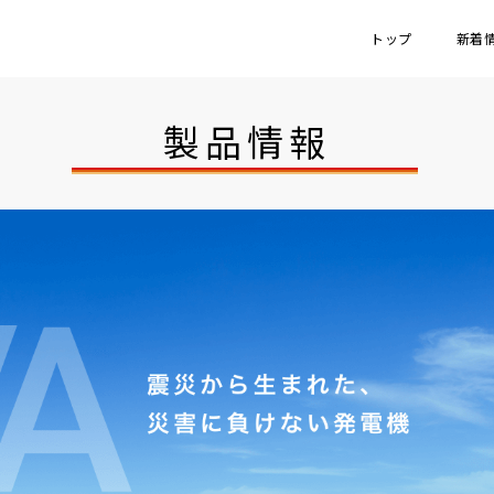
トップ
新着
製品情報