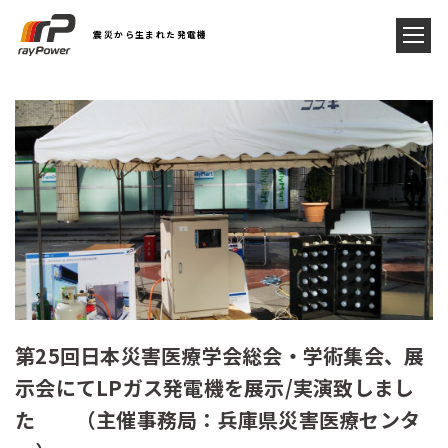
震災から生まれた発電機
第25回日本災害医療学会総会・学術集会、展
示会にてLPガス発電機を展示/実演致しまし
た （主催事務局：兵庫県災害医療センタ