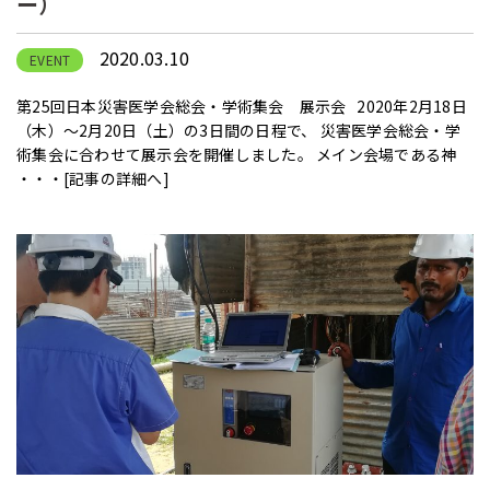
ー）
2020.03.10
EVENT
第25回日本災害医学会総会・学術集会 展示会 2020年2月18日
（木）～2月20日（土）の3日間の日程で、 災害医学会総会・学
術集会に合わせて展示会を開催しました。 メイン会場である神
・・・
[記事の詳細へ]