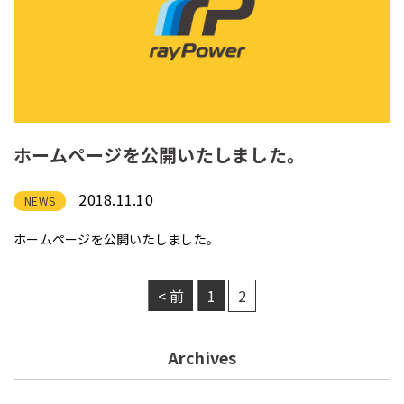
ホームページを公開いたしました。
2018.11.10
NEWS
ホームページを公開いたしました。
< 前
1
2
Archives