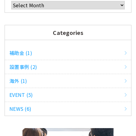
Archives
Categories
補助金 (1)
設置事例 (2)
海外 (1)
EVENT (5)
NEWS (6)