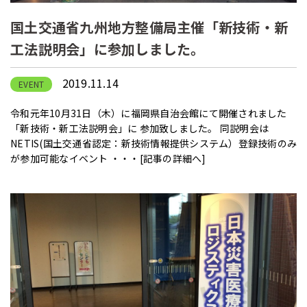
国土交通省九州地方整備局主催「新技術・新
工法説明会」に参加しました。
2019.11.14
EVENT
令和元年10月31日（木）に福岡県自治会館にて開催されました
「新技術・新工法説明会」に 参加致しました。 同説明会は
NETIS(国土交通省認定：新技術情報提供システム）登録技術のみ
が参加可能なイベント ・・・
[記事の詳細へ]