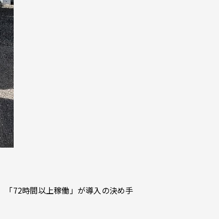
」「72時間以上稼働」が導入の決め手