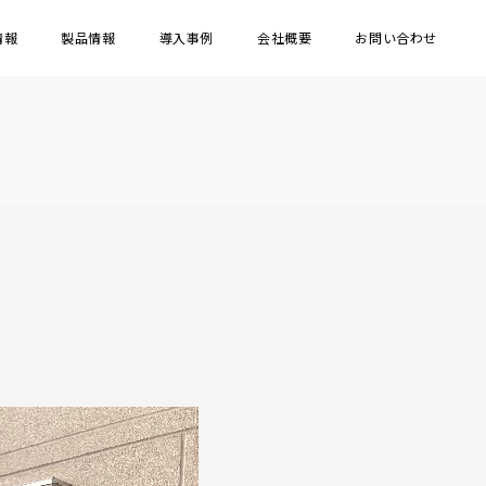
情報
製品情報
導入事例
会社概要
お問い合わせ