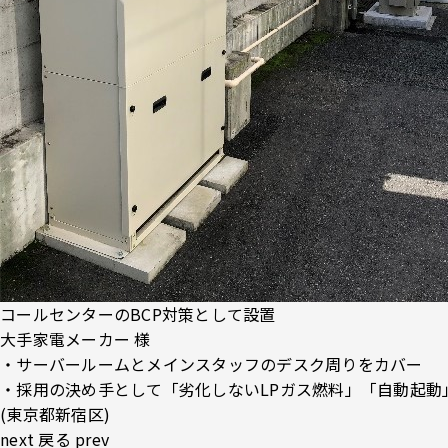
コールセンターのBCP対策として設置
大手家電メーカー 様
・サーバールームとメインスタッフのデスク周りをカバー
・採用の決め手として「劣化しないLPガス燃料」「自動起動
(東京都新宿区)
next
戻る
prev